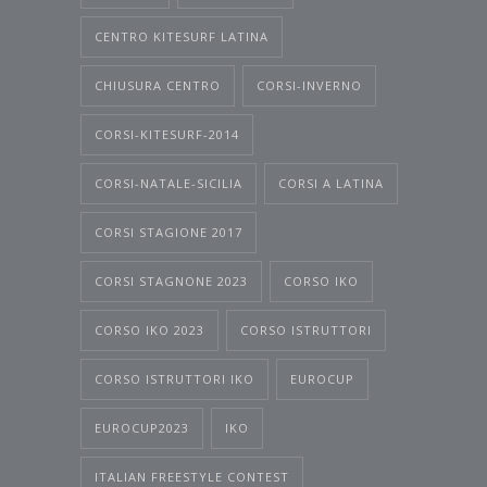
CENTRO KITESURF LATINA
CHIUSURA CENTRO
CORSI-INVERNO
CORSI-KITESURF-2014
CORSI-NATALE-SICILIA
CORSI A LATINA
CORSI STAGIONE 2017
CORSI STAGNONE 2023
CORSO IKO
CORSO IKO 2023
CORSO ISTRUTTORI
CORSO ISTRUTTORI IKO
EUROCUP
EUROCUP2023
IKO
ITALIAN FREESTYLE CONTEST