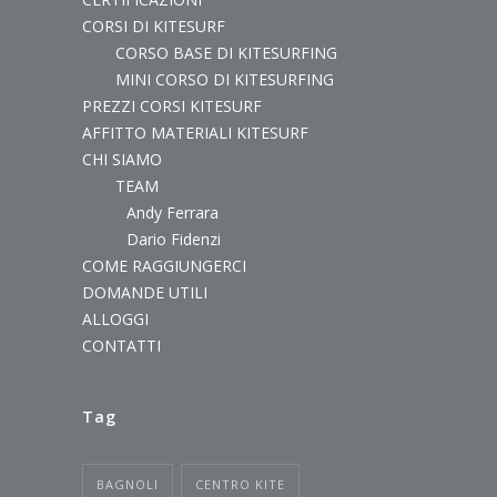
CORSI DI KITESURF
CORSO BASE DI KITESURFING
MINI CORSO DI KITESURFING
PREZZI CORSI KITESURF
AFFITTO MATERIALI KITESURF
CHI SIAMO
TEAM
Andy Ferrara
Dario Fidenzi
COME RAGGIUNGERCI
DOMANDE UTILI
ALLOGGI
CONTATTI
Tag
BAGNOLI
CENTRO KITE