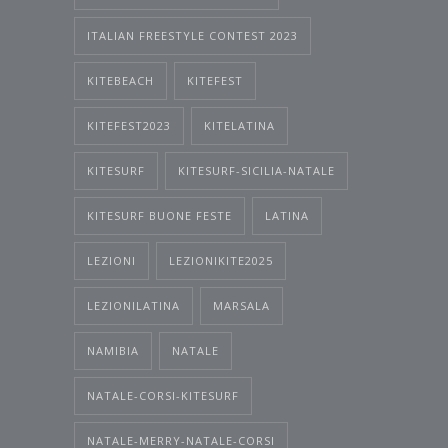
ITALIAN FREESTYLE CONTEST 2023
KITEBEACH
KITEFEST
KITEFEST2023
KITELATINA
KITESURF
KITESURF-SICILIA-NATALE
KITESURF BUONE FESTE
LATINA
LEZIONI
LEZIONIKITE2025
LEZIONILATINA
MARSALA
NAMIBIA
NATALE
NATALE-CORSI-KITESURF
NATALE-MERRY-NATALE-CORSI