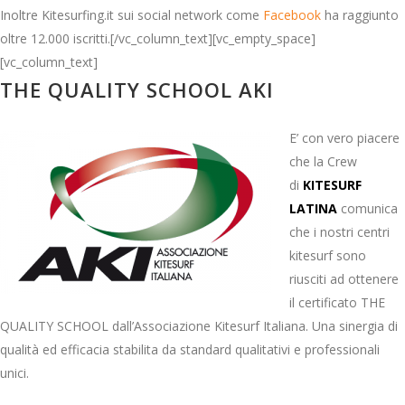
Inoltre Kitesurfing.it sui social network come
Facebook
ha raggiunto
oltre 12.000 iscritti.[/vc_column_text][vc_empty_space]
[vc_column_text]
THE QUALITY SCHOOL AKI
E’ con vero piacere
che la Crew
di
KITESURF
LATINA
comunica
che i nostri centri
kitesurf sono
riusciti ad ottenere
il certificato THE
QUALITY SCHOOL dall’Associazione Kitesurf Italiana. Una sinergia di
qualità ed efficacia stabilita da standard qualitativi e professionali
unici.