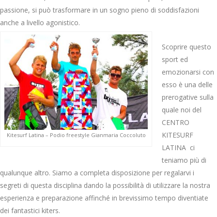
passione, si può trasformare in un sogno pieno di soddisfazioni
anche a livello agonistico.
Scoprire questo
sport ed
emozionarsi con
esso è una delle
prerogative sulla
quale noi del
CENTRO
KITESURF
Kitesurf Latina – Podio freestyle Gianmaria Coccoluto
LATINA ci
teniamo più di
qualunque altro. Siamo a completa disposizione per regalarvi i
segreti di questa disciplina dando la possibilità di utilizzare la nostra
esperienza e preparazione affinché in brevissimo tempo diventiate
dei fantastici kiters.